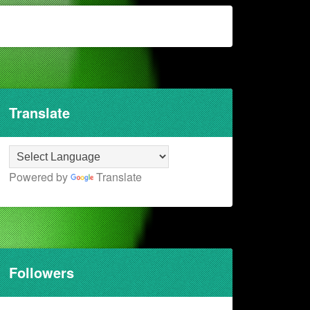
Translate
Powered by
Translate
Followers