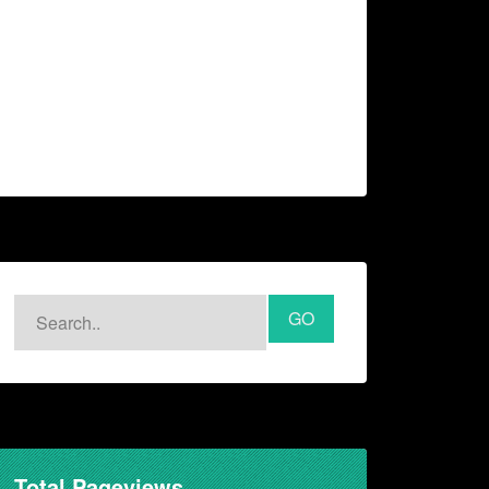
Total Pageviews