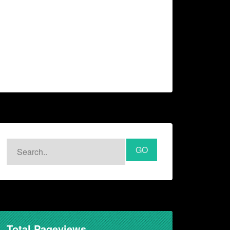
Total Pageviews