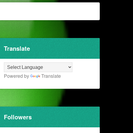
Translate
Powered by
Translate
Followers