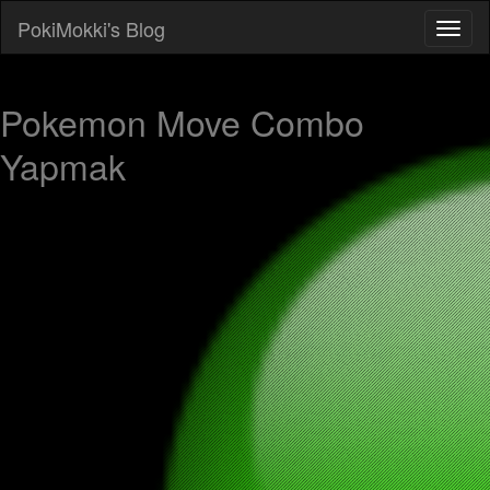
PokiMokki's Blog
Pokemon Move Combo
Yapmak