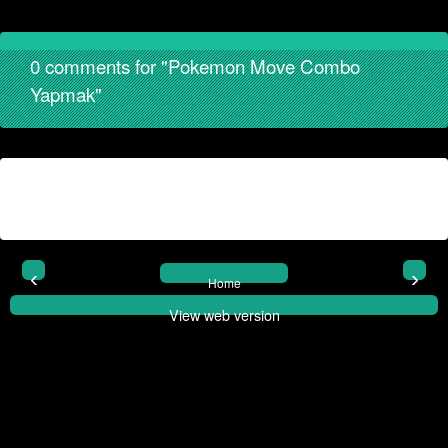
0 comments for "Pokemon Move Combo
Yapmak"
‹
›
Home
View web version