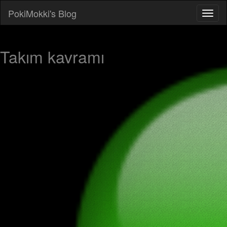
PokiMokki's Blog
Takım kavramı