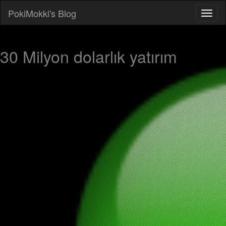
PokiMokki's Blog
30 Milyon dolarlık yatırım